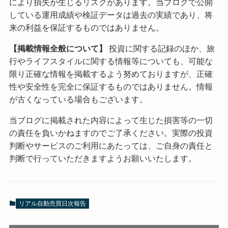
により損失が生じるリスクがあります。当ブログで公開
している運用成績や検証データは過去の実績であり、将
来の利益を保証するものではありません。
【掲載情報全般について】
投資に関する記録のほか、旅
行やライフスタイルに関する情報等についても、可能な
限り正確な情報を掲載するよう努めておりますが、正確
性や安全性を完全に保証するものではありません。情報
が古くなっている場合もございます。
当ブログに掲載された内容によって生じた損害等の一切
の責任を負いかねますのでご了承ください。実際の投資
判断やサービスのご利用にあたっては、ご自身の責任と
判断で行っていただきますようお願いいたします。
リアル自動売買日次報告