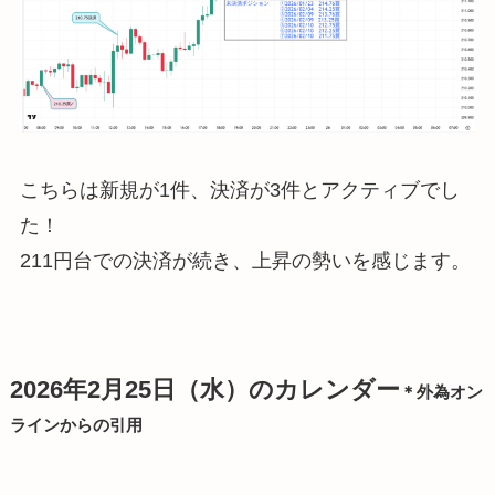
こちらは新規が1件、決済が3件とアクティブでし
た！
211円台での決済が続き、上昇の勢いを感じます。
2026年2月25日（水）のカレンダー
＊外為オン
ラインからの引用