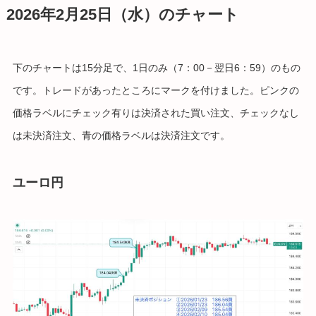
2026年2月25日（水）のチャート
下のチャートは15分足で、1日のみ（7：00－翌日6：59）のもの
です。トレードがあったところにマークを付けました。ピンクの
価格ラベルにチェック有りは決済された買い注文、チェックなし
は未決済注文、青の価格ラベルは決済注文です。
ユーロ円