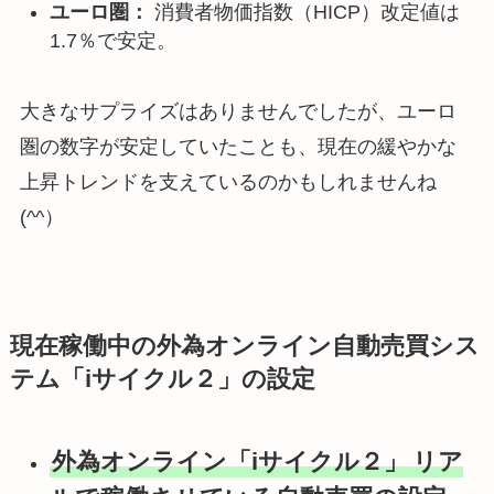
ユーロ圏：
消費者物価指数（HICP）改定値は
1.7％で安定。
大きなサプライズはありませんでしたが、ユーロ
圏の数字が安定していたことも、現在の緩やかな
上昇トレンドを支えているのかもしれませんね
(^^）
現在稼働中の外為オンライン自動売買シス
テム「iサイクル２」の設定
外為オンライン「iサイクル２」
リア