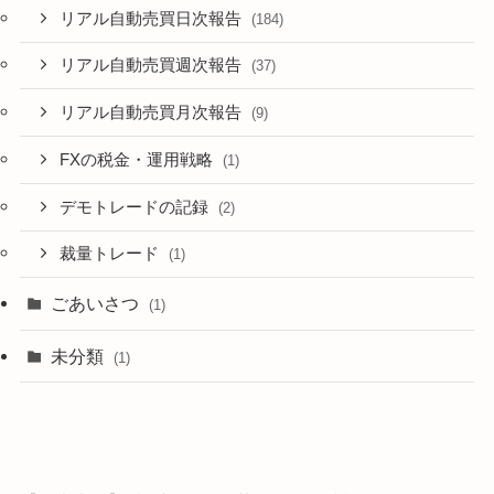
リアル自動売買日次報告
(184)
リアル自動売買週次報告
(37)
リアル自動売買月次報告
(9)
FXの税金・運用戦略
(1)
デモトレードの記録
(2)
裁量トレード
(1)
ごあいさつ
(1)
未分類
(1)