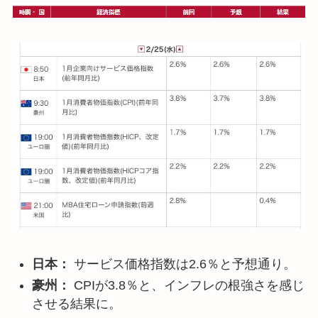
日本：
サービス価格指数は2.6％と予想通り。
豪州：
CPIが3.8％と、インフレの根強さを感じ
させる結果に。