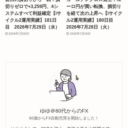
切りゼロで+3,259円、4シ
ーロ円が買い転換、損切り
ステムすべて利益確定【iサ
を経て次の上昇へ【iサイク
イクル2運用実績】181日
ル2運用実績】180日目
目 2026年7月29日（水）
2026年7月28日（火）
2026年7月30日
2026年7月29日
ゆゆ＠60代からのFX
60歳からFX自動売買を開始しました！