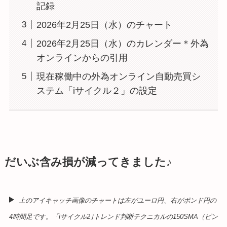
記録
2026年2月25日（水）のチャート
2026年2月25日（水）のカレンダー＊外為
オンラインからの引用
現在稼働中の外為オンライン自動売買シ
ステム「iサイクル２」の設定
だいぶ含み損が減ってきました♪
上のアイキャッチ画像のチャートは左がユーロ円、右がポンド円の
4時間足です。「iサイクル2｣トレンド判断テクニカルの150SMA（ピン