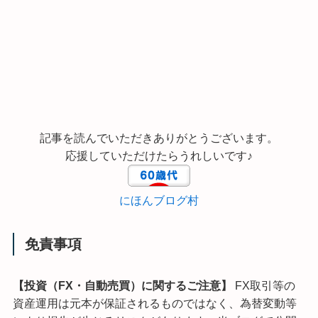
記事を読んでいただきありがとうございます。
応援していただけたらうれしいです♪
にほんブログ村
免責事項
【投資（FX・自動売買）に関するご注意】
FX取引等の
資産運用は元本が保証されるものではなく、為替変動等