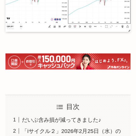
目次
だいぶ含み損が減ってきました♪
「iサイクル２」2026年2月25日（水）の