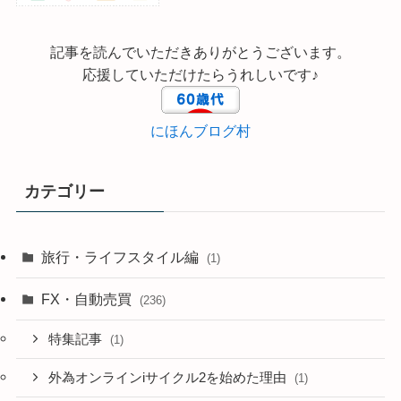
記事を読んでいただきありがとうございます。
応援していただけたらうれしいです♪
にほんブログ村
カテゴリー
旅行・ライフスタイル編
(1)
FX・自動売買
(236)
特集記事
(1)
外為オンラインiサイクル2を始めた理由
(1)