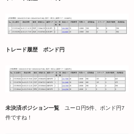
トレード履歴 ポンド円
未決済ポジション一覧
ユーロ円5件、ポンド円7
件ですね！