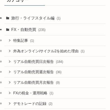
カテゴリー
旅行・ライフスタイル編
(1)
FX・自動売買
(235)
特集記事
(1)
外為オンラインiサイクル2を始めた理由
(1)
リアル自動売買日次報告
(184)
リアル自動売買週次報告
(36)
リアル自動売買月次報告
(9)
FXの税金・運用戦略
(1)
デモトレードの記録
(2)