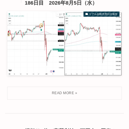
186日目 2026年8月5日（水）
リアル自動売買日次報告