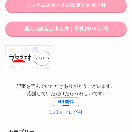
システム運用４本の設定と運用方針
選んだ設定と考え方｜予算約100万円
記事を読んでいただきありがとうございます。
応援していただけたらうれしいです♪
にほんブログ村