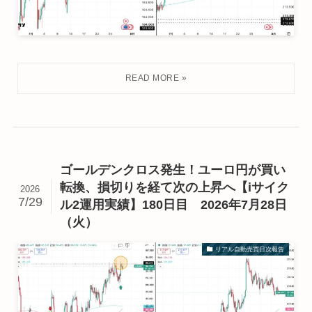
ゴールデンクロス発生！ユーロ円が買い
転換、損切りを経て次の上昇へ【iサイク
2026
7/29
ル2運用実績】180日目 2026年7月28日
（火）
リアル自動売買日次報告