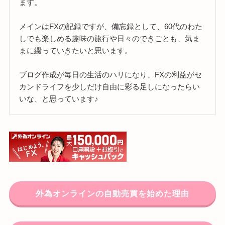
ます。
メインはFXの記録ですが、備忘録として、60代のわた
しでも楽しめる趣味の旅行や日々のできごとも、気ま
まに綴っていきたいと思います。
ブログ作成が毎日の生活のハリになり、FXの利益がセ
カンドライフを少しだけ自由に彩る足しになったらい
いな、と思っています♪
外為オンラインの自動売買を始めた理由