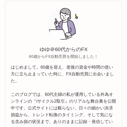
ゆゆ＠60代からのFX
60歳からFX自動売買を開始しました！
はじめまして。60歳を迎え、老後の資金や時間の使い
方に立ち止まっていた時に、FX自動売買に出会いまし
た。
このブログでは、60代主婦の私が運用している外為オ
ンラインの『iサイクル2取引』のリアルな舞台裏を公開
中です。公式サイトには載らない、日々の細かい決済
損益から、トレンド転換のタイミング、そして気にな
る含み損の状況まで、ありのままに記録・発信してい