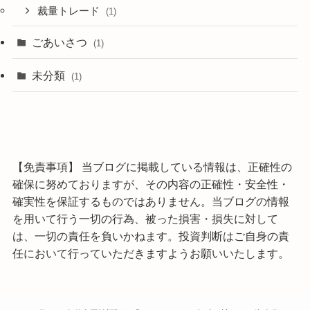
裁量トレード
(1)
ごあいさつ
(1)
未分類
(1)
【免責事項】 当ブログに掲載している情報は、正確性の
確保に努めておりますが、その内容の正確性・安全性・
確実性を保証するものではありません。当ブログの情報
を用いて行う一切の行為、被った損害・損失に対して
は、一切の責任を負いかねます。投資判断はご自身の責
任において行っていただきますようお願いいたします。