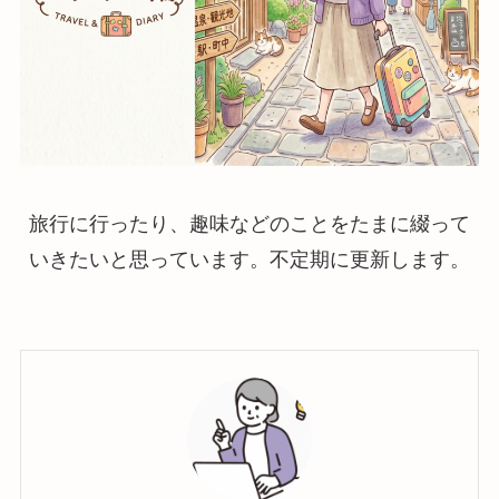
旅行に行ったり、趣味などのことをたまに綴って
いきたいと思っています。不定期に更新します。