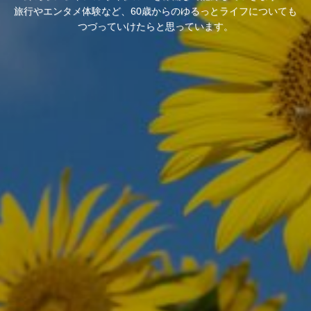
旅行やエンタメ体験など、60歳からのゆるっとライフについても
つづっていけたらと思っています。