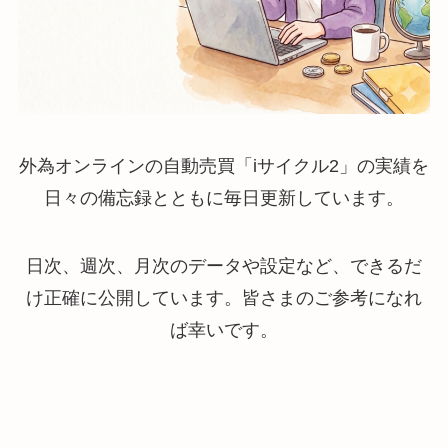
外為オンラインの自動売買「iサイクル2」の実績を
日々の備忘録とともに毎日更新しています。
日次、週次、月次のデータや設定など、できるだ
け正確に公開しています。皆さまのご参考になれ
ば幸いです。