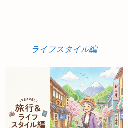
ライフスタイル編