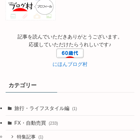
記事を読んでいただきありがとうございます。
応援していただけたらうれしいです♪
にほんブログ村
カテゴリー
旅行・ライフスタイル編
(1)
FX・自動売買
(233)
特集記事
(1)