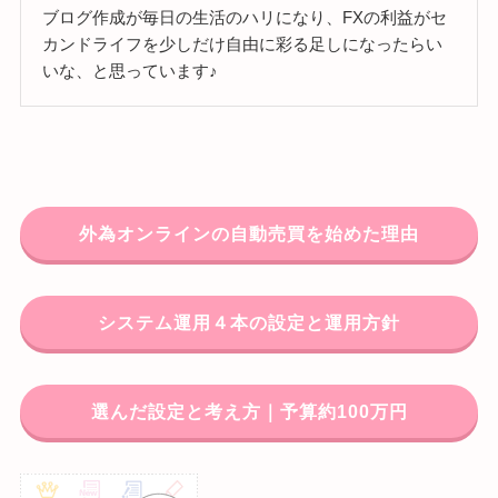
ブログ作成が毎日の生活のハリになり、FXの利益がセ
カンドライフを少しだけ自由に彩る足しになったらい
いな、と思っています♪
外為オンラインの自動売買を始めた理由
システム運用４本の設定と運用方針
選んだ設定と考え方｜予算約100万円