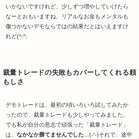
いかないですけれど、少しずつ増やしていけたら
なーとおもいますね。リアルなお金もメンタルも
傷つかないデモならではの結果だとはいえますけ
れど(^-^;
裁量トレードの失敗もカバーしてくれる頼
もしさ
デモトレードは、最初の頃いろいろ試してみたか
ったので、裁量トレードも少しやってみました。
でも私が自分の意志で頑張った「裁量トレード」
は、
なかなか勝てませんでした
…(-“-)それで、途中