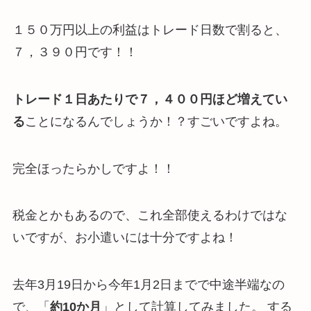
１５０万円以上の利益はトレード日数で割ると、
７，３９０円です！！
トレード１日あたりで７，４００円ほど増えてい
る
ことになるんでしょうか！？すごいですよね。
完全ほったらかしですよ！！
税金とかもあるので、これ全部使えるわけではな
いですが、お小遣いには十分ですよね！
去年3月19日から今年1月2日までで中途半端なの
で、「
約10か月
」として計算してみました。 する