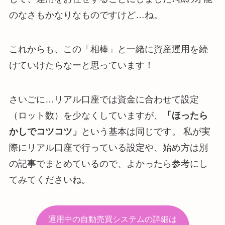
のなさもかなりなものですけど…ね。
これからも、この「相棒」と一緒に資産運用を続
けていけたらなーと思っています！
さいごに…リアル口座では資金に合わせて設定
（ロット数）を少なくしていますが、
「ほったら
かしでコツコツ」
という基本は同じです。 私が実
際にリアル口座で行っている設定や、始め方は別
の記事でまとめているので、よかったら参考にし
てみてくださいね。
運用中の自動売買システムの詳細は