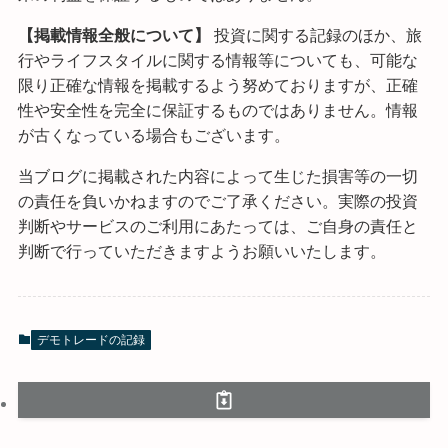
【掲載情報全般について】
投資に関する記録のほか、旅
行やライフスタイルに関する情報等についても、可能な
限り正確な情報を掲載するよう努めておりますが、正確
性や安全性を完全に保証するものではありません。情報
が古くなっている場合もございます。
当ブログに掲載された内容によって生じた損害等の一切
の責任を負いかねますのでご了承ください。実際の投資
判断やサービスのご利用にあたっては、ご自身の責任と
判断で行っていただきますようお願いいたします。
デモトレードの記録