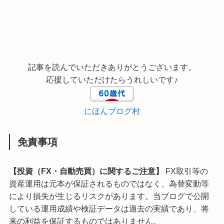
記事を読んでいただきありがとうございます。
応援していただけたらうれしいです♪
にほんブログ村
免責事項
【投資（FX・自動売買）に関するご注意】
FX取引等の
資産運用は元本が保証されるものではなく、為替変動等
により損失が生じるリスクがあります。当ブログで公開
している運用成績や検証データは過去の実績であり、将
来の利益を保証するものではありません。