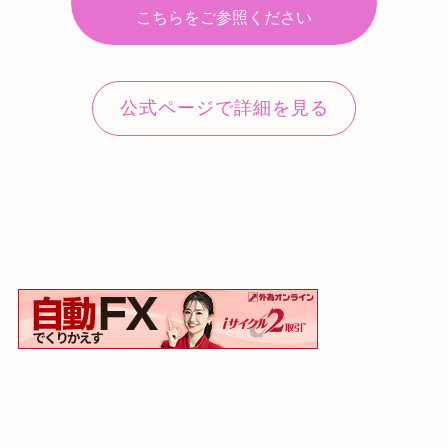
こちらをご参照ください
公式ページで詳細を見る