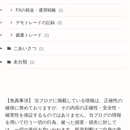
FXの税金・運用戦略
(1)
デモトレードの記録
(2)
裁量トレード
(1)
ごあいさつ
(1)
未分類
(1)
【免責事項】 当ブログに掲載している情報は、正確性の
確保に努めておりますが、その内容の正確性・安全性・
確実性を保証するものではありません。当ブログの情報
を用いて行う一切の行為、被った損害・損失に対して
は、一切の責任を負いかねます。投資判断はご自身の責