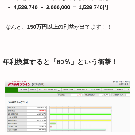
4,529,740 － 3,000,000 ＝ 1,529,740円
なんと、
150万円以上の利益
が出てます！！
年利換算すると「60％」という衝撃！