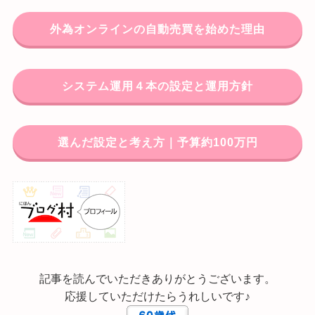
外為オンラインの自動売買を始めた理由
システム運用４本の設定と運用方針
選んだ設定と考え方｜予算約100万円
記事を読んでいただきありがとうございます。
応援していただけたらうれしいです♪