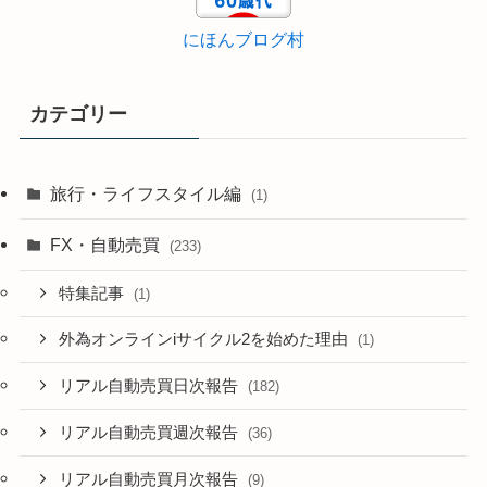
にほんブログ村
カテゴリー
旅行・ライフスタイル編
(1)
FX・自動売買
(233)
特集記事
(1)
外為オンラインiサイクル2を始めた理由
(1)
リアル自動売買日次報告
(182)
リアル自動売買週次報告
(36)
リアル自動売買月次報告
(9)