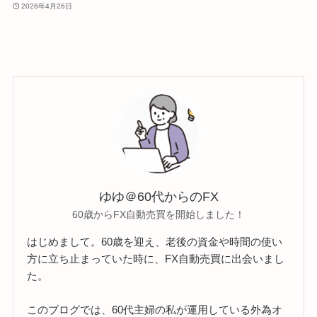
2026年4月26日
ゆゆ＠60代からのFX
60歳からFX自動売買を開始しました！
はじめまして。60歳を迎え、老後の資金や時間の使い
方に立ち止まっていた時に、FX自動売買に出会いまし
た。
このブログでは、60代主婦の私が運用している外為オ