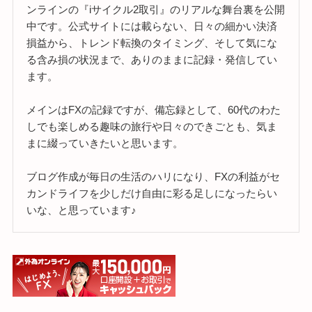
ンラインの『iサイクル2取引』のリアルな舞台裏を公開
中です。公式サイトには載らない、日々の細かい決済
損益から、トレンド転換のタイミング、そして気にな
る含み損の状況まで、ありのままに記録・発信してい
ます。
メインはFXの記録ですが、備忘録として、60代のわた
しでも楽しめる趣味の旅行や日々のできごとも、気ま
まに綴っていきたいと思います。
ブログ作成が毎日の生活のハリになり、FXの利益がセ
カンドライフを少しだけ自由に彩る足しになったらい
いな、と思っています♪