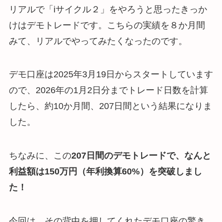
リアルで「iサイクル２」をやろうと思ったきっか
けはデモトレードです。こちらの実績を８か月間
みて、リアルでやってみたくなったのです。
デモ口座は2025年3月19日からスタートしています
ので、2026年の1月2日分までトレード日数を計算
したら、約10か月間、207日間という結果になりま
した。
ちなみに、この
207日間のデモトレードで、なんと
利益額は150万円（年利換算60%）を突破しまし
た！
今回は、その背中を押してくれたデモ口座の驚き