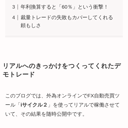
年利換算すると「60％」という衝撃！
裁量トレードの失敗もカバーしてくれる
頼もしさ
リアルへのきっかけをつくってくれたデ
モトレード
このブログでは、外為オンラインでFX自動売買ツ
ール「
iサイクル２
」を使ってリアルで稼働させて
いて、その結果を随時公開中です。