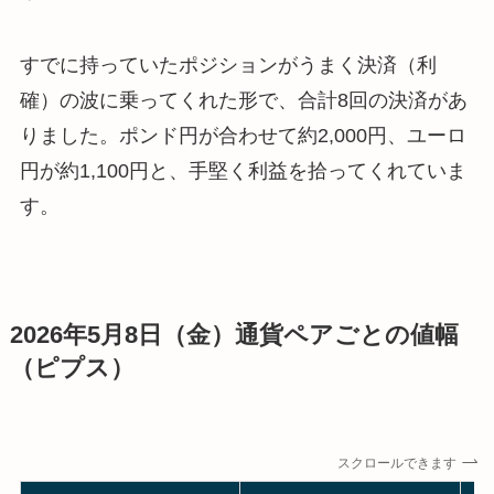
すでに持っていたポジションがうまく決済（利
確）の波に乗ってくれた形で、合計8回の決済があ
りました。ポンド円が合わせて約2,000円、ユーロ
円が約1,100円と、手堅く利益を拾ってくれていま
す。
2026年5月8日（金）通貨ペアごとの値幅
（ピプス）
スクロールできます