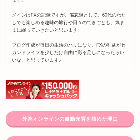
メインはFXの記録ですが、備忘録として、60代のわた
しでも楽しめる趣味の旅行や日々のできごとも、気ま
まに綴っていきたいと思います。
ブログ作成が毎日の生活のハリになり、FXの利益がセ
カンドライフを少しだけ自由に彩る足しになったらい
いな、と思っています♪
外為オンラインの自動売買を始めた理由