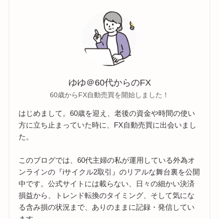
ゆゆ＠60代からのFX
60歳からFX自動売買を開始しました！
はじめまして。60歳を迎え、老後の資金や時間の使い
方に立ち止まっていた時に、FX自動売買に出会いまし
た。
このブログでは、60代主婦の私が運用している外為オ
ンラインの『iサイクル2取引』のリアルな舞台裏を公開
中です。公式サイトには載らない、日々の細かい決済
損益から、トレンド転換のタイミング、そして気にな
る含み損の状況まで、ありのままに記録・発信してい
ます。