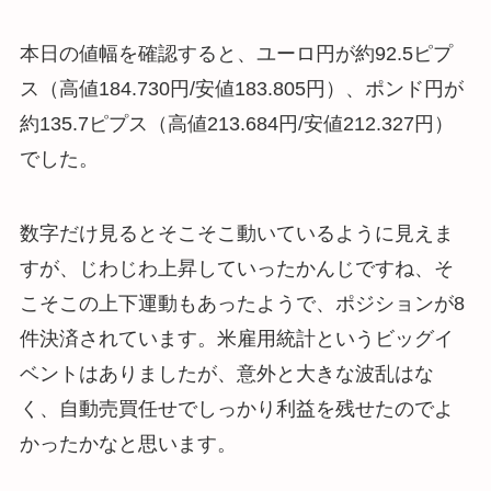
本日の値幅を確認すると、ユーロ円が約92.5ピプ
ス（高値184.730円/安値183.805円）、ポンド円が
約135.7ピプス（高値213.684円/安値212.327円）
でした。
数字だけ見るとそこそこ動いているように見えま
すが、じわじわ上昇していったかんじですね、そ
こそこの上下運動もあったようで、ポジションが8
件決済されています。米雇用統計というビッグイ
ベントはありましたが、意外と大きな波乱はな
く、自動売買任せでしっかり利益を残せたのでよ
かったかなと思います。