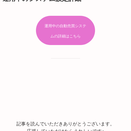
運用中の自動売買システ
ムの詳細はこちら
記事を読んでいただきありがとうございます。