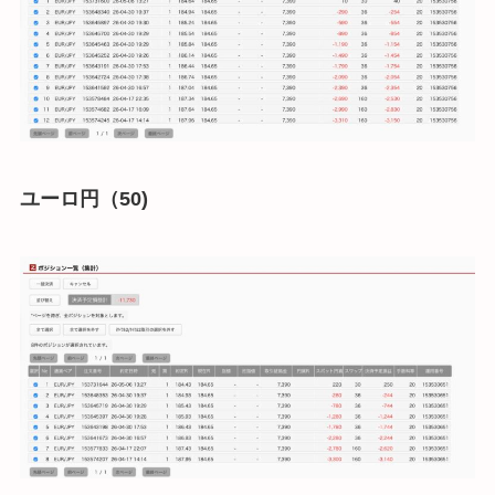
ユーロ円（50)