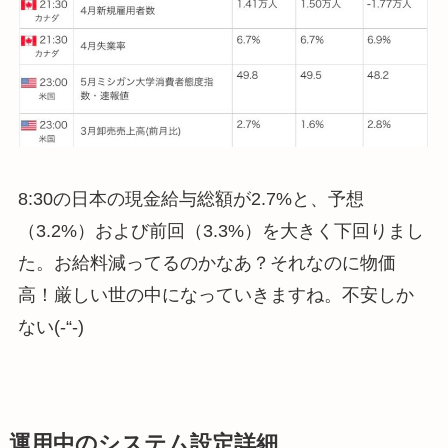
8:30の日本の現金給与総額が2.7%と、予想
（3.2%）および前回（3.3%）を大きく下回りまし
た。お給料減ってるのかなあ？それなのに物価
高！厳しい世の中になっていきますね。不安しか
ない(-“-)
運用中のシステム設定詳細