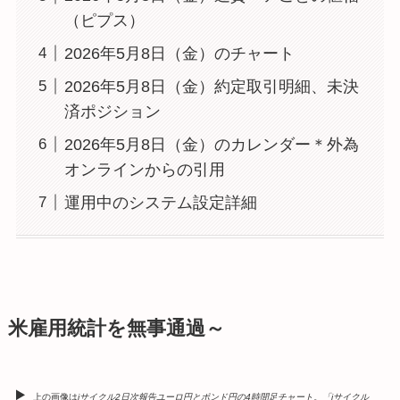
（ピプス）
2026年5月8日（金）のチャート
2026年5月8日（金）約定取引明細、未決
済ポジション
2026年5月8日（金）のカレンダー＊外為
オンラインからの引用
運用中のシステム設定詳細
米雇用統計を無事通過～
上の画像は
iサイクル2日次報告ユーロ円とポンド円の4時間足チャート。「iサイクル