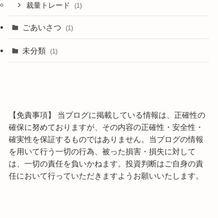
裁量トレード
(1)
ごあいさつ
(1)
未分類
(1)
【免責事項】 当ブログに掲載している情報は、正確性の
確保に努めておりますが、その内容の正確性・安全性・
確実性を保証するものではありません。当ブログの情報
を用いて行う一切の行為、被った損害・損失に対して
は、一切の責任を負いかねます。投資判断はご自身の責
任において行っていただきますようお願いいたします。
©
60代のFX自動売買検証記～「iサイクル2」で趣味を諦めない資金作り.