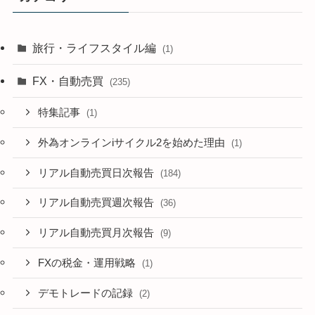
旅行・ライフスタイル編
(1)
FX・自動売買
(235)
特集記事
(1)
外為オンラインiサイクル2を始めた理由
(1)
リアル自動売買日次報告
(184)
リアル自動売買週次報告
(36)
リアル自動売買月次報告
(9)
FXの税金・運用戦略
(1)
デモトレードの記録
(2)