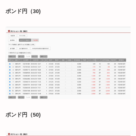
ポンド円（30)
ポンド円（50)