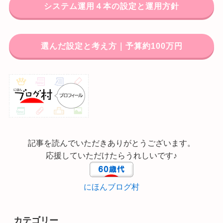
システム運用４本の設定と運用方針
選んだ設定と考え方｜予算約100万円
記事を読んでいただきありがとうございます。
応援していただけたらうれしいです♪
にほんブログ村
カテゴリー