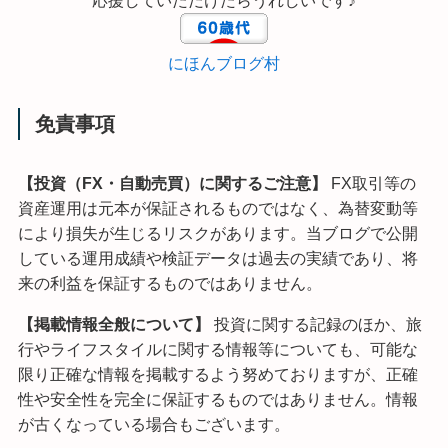
応援していただけたらうれしいです♪
にほんブログ村
免責事項
【投資（FX・自動売買）に関するご注意】
FX取引等の
資産運用は元本が保証されるものではなく、為替変動等
により損失が生じるリスクがあります。当ブログで公開
している運用成績や検証データは過去の実績であり、将
来の利益を保証するものではありません。
【掲載情報全般について】
投資に関する記録のほか、旅
行やライフスタイルに関する情報等についても、可能な
限り正確な情報を掲載するよう努めておりますが、正確
性や安全性を完全に保証するものではありません。情報
が古くなっている場合もございます。