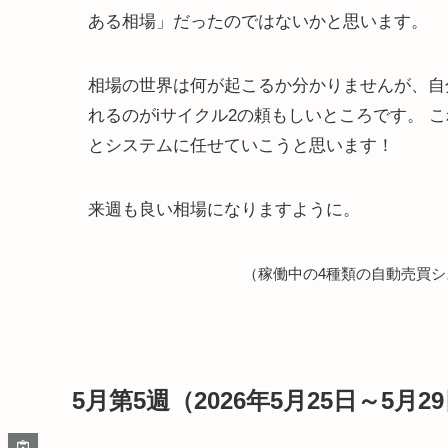
ある相場」だったのではないかと思います。
相場の世界は何が起こるか分かりませんが、自
れるのがiサイクル2の頼もしいところです。 
とシステムに任せていこうと思います！
来週も良い相場になりますように。
（稼働中の4種類の自動売買シ
5月第5週（2026年5月25日～5月