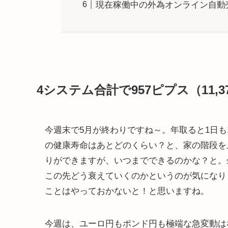
現在稼働中の外為オンライン自動
4システム合計で957ピプス（11,
今週末で5月が終わりですね～。年取ると1日も
の健康寿命はあとどのくらい？と、家の階段を
りができますが、いつまでできるのかな？と。
この先どう衰えていくのかというのが気になりま
ことはやっておかないと！と思いますね。
今週は、ユーロ円もポンド円も極端な急変動は