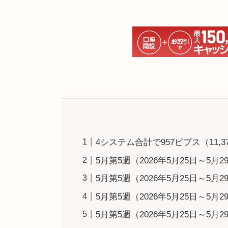
4システム合計で957ピプス（11,
5月第5週（2026年5月25日～5月
5月第5週（2026年5月25日～5月
5月第5週（2026年5月25日～5月
5月第5週（2026年5月25日～