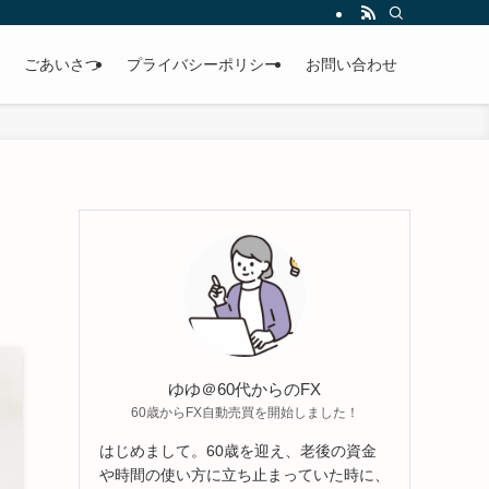
ごあいさつ
プライバシーポリシー
お問い合わせ
ゆゆ＠60代からのFX
60歳からFX自動売買を開始しました！
はじめまして。60歳を迎え、老後の資金
や時間の使い方に立ち止まっていた時に、