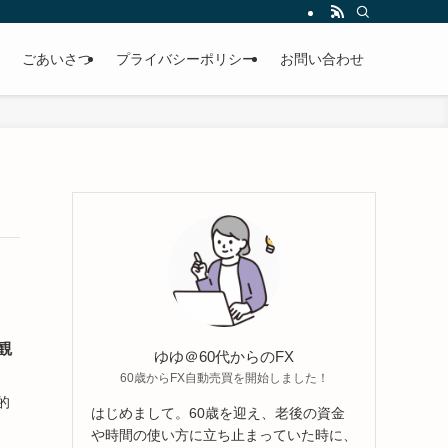
ごあいさつ
プライバシーポリシー
お問い合わせ
観
ゆゆ＠60代からのFX
60歳からFX自動売買を開始しました！
的
はじめまして。60歳を迎え、老後の資金
や時間の使い方に立ち止まっていた時に、