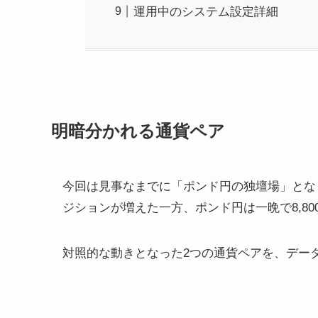
運用中のシステム設定詳細
明暗分かれる通貨ペア
今回は見事なまでに「ポンド円の独壇場」とな
ジションが増えた一方、ポンド円は一晩で8,8
対照的な動きとなった2つの通貨ペアを、デー