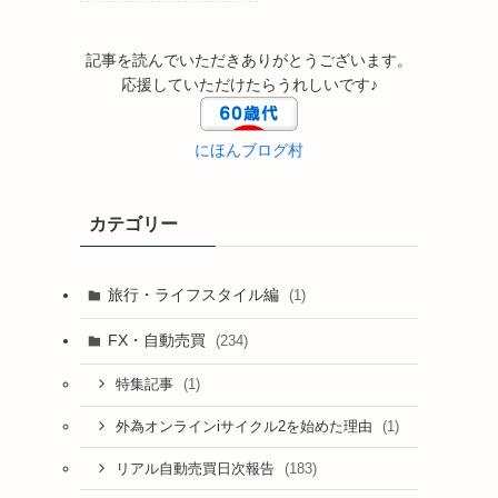
記事を読んでいただきありがとうございます。
応援していただけたらうれしいです♪
にほんブログ村
カテゴリー
旅行・ライフスタイル編
(1)
FX・自動売買
(234)
(1)
特集記事
(1)
外為オンラインiサイクル2を始めた理由
(183)
リアル自動売買日次報告