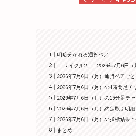
明暗分かれる通貨ペア
「iサイクル2」 2026年7月6日
2026年7月6日（月）通貨ペアご
2026年7月6日（月）の4時間
2026年7月6日（月）の15分足チ
2026年7月6日（月）約定取引明
2026年7月6日（月）の指標結
まとめ