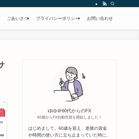
ごあいさつ
プライバシーポリシー
お問い合わせ
サ
ゆゆ＠60代からのFX
60歳からFX自動売買を開始しました！
はじめまして。60歳を迎え、老後の資金
や時間の使い方に立ち止まっていた時に、